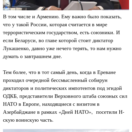
В том числе и Армению. Ему важно было показать,
что у такой России, которая считается в мире
террористическим государством, есть союзники. И
если Беларуси, во главе которой стоит диктатор
Лукашенко, давно уже нечего терять, то нам нужно
думать о завтрашнем дне.
Тем более, что в тот самый день, когда в Ереване
проходил очередной бессмысленный собирун
диктаторов и политических импотентов под эгидой
ОДКБ, представители Верховного штаба союзных сил
НАТО в Европе, находящиеся с визитом в
Азербайджане в рамках «Дней НАТО», посетили Н-
скую воинскую часть.