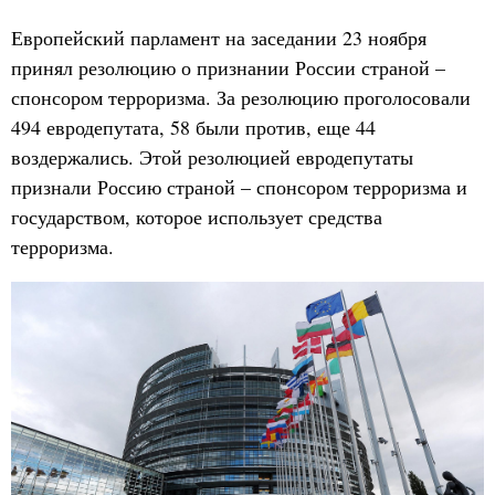
Европейский парламент на заседании 23 ноября
принял резолюцию о признании России страной –
спонсором терроризма. За резолюцию проголосовали
494 евродепутата, 58 были против, еще 44
воздержались. Этой резолюцией евродепутаты
признали Россию страной – спонсором терроризма и
государством, которое использует средства
терроризма.