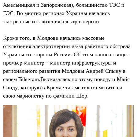
Хмельницкая и Запорожская), большинство ТЭС и
ГЭС. Во многих регионах Украины начались
экстренные отключения электроэнергии.
Кроме того, в Молдове начались массовые
отключения электроэнергии из-за ракетного обстрела
Украины со стороны России. Об этом написал вице-
премьер-министр – министр инфраструктуры и
регионального развития Молдовы Андрей Спыну в
своем Telegram.Высказалась по этому поводу и Майя
Санду, которую в Кремле так мечтают сменить на
свою марионетку по фамилии Шор.