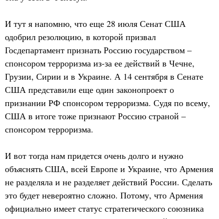
И тут я напомню, что еще 28 июля Сенат США
одобрил резолюцию, в которой призвал
Госдепартамент признать Россию государством –
спонсором терроризма из-за ее действий в Чечне,
Грузии, Сирии и в Украине. А 14 сентября в Сенате
США представили еще один законопроект о
признании РФ спонсором терроризма. Судя по всему,
США в итоге тоже признают Россию страной –
спонсором терроризма.
И вот тогда нам придется очень долго и нужно
объяснять США, всей Европе и Украине, что Армения
не разделяла и не разделяет действий России. Сделать
это будет невероятно сложно. Потому, что Армения
официально имеет статус стратегического союзника