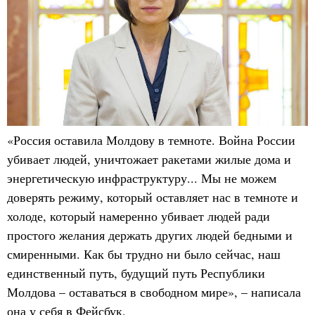
«Россия оставила Молдову в темноте. Война России
убивает людей, уничтожает ракетами жилые дома и
энергетическую инфраструктуру... Мы не можем
доверять режиму, который оставляет нас в темноте и
холоде, который намеренно убивает людей ради
простого желания держать других людей бедными и
смиренными. Как бы трудно ни было сейчас, наш
единственный путь, будущий путь Республики
Молдова – оставаться в свободном мире», – написала
она у себя в Фейсбук.