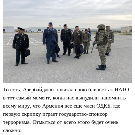
То есть, Азербайджан показал свою близость к НАТО
в тот самый момент, когда нас вынудили напомнить
всему миру, что Армения все еще член ОДКБ, где
первую скрипку играет государство-спонсор
терроризма. Отмыться от всего этого будет очень
сложно.