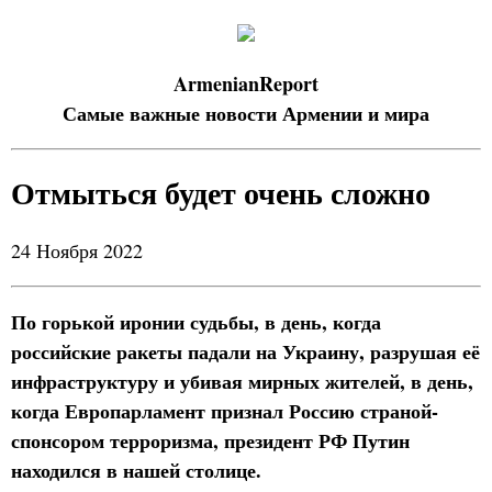
ArmenianReport
Самые важные новости Армении и мира
Отмыться будет очень сложно
24 Ноября 2022
По горькой иронии судьбы, в день, когда
российские ракеты падали на Украину, разрушая её
инфраструктуру и убивая мирных жителей, в день,
когда Европарламент признал Россию страной-
спонсором терроризма, президент РФ Путин
находился в нашей столице.