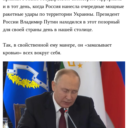
и в тот день, когда Россия нанесла очередные мощные
ракетные удары по территории Украины. Президент
России Владимир Путин находился в этот позорный
для своей страны день в нашей столице.
Так, в свойственной ему манере, он «замазывает
кровью» всех вокруг себя.