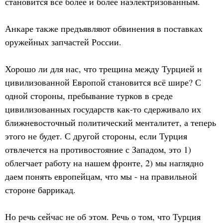
становится все более и более наэлектризованным.
Анкаре также предъявляют обвинения в поставках
оружейных запчастей России.
Хорошо ли для нас, что трещина между Турцией и
цивилизованной Европой становится всё шире? С
одной стороны, пребывание турков в среде
цивилизованных государств как-то сдерживало их
ближневосточный политический менталитет, а теперь
этого не будет. С другой стороны, если Турция
отвлечется на противостояние с Западом, это 1)
облегчает работу на нашем фронте, 2) мы наглядно
даем понять европейцам, что мы - на правильной
стороне баррикад.
Но речь сейчас не об этом. Речь о том, что Турция