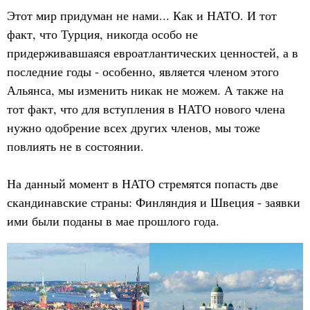
Этот мир придуман не нами... Как и НАТО. И тот
факт, что Турция, никогда особо не
придерживавшаяся евроатлантических ценностей, а в
последние годы - особенно, является членом этого
Альянса, мы изменить никак не можем. А также на
тот факт, что для вступления в НАТО нового члена
нужно одобрение всех других членов, мы тоже
повлиять не в состоянии.
На данный момент в НАТО стремятся попасть две
скандинавские страны: Финляндия и Швеция - заявки
ими были поданы в мае прошлого года.