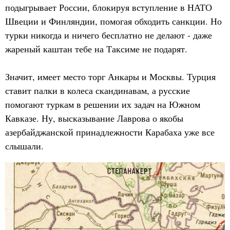
подыгрывает России, блокируя вступление в НАТО
Швеции и Финляндии, помогая обходить санкции. Но
турки никогда и ничего бесплатно не делают - даже
жареный каштан тебе на Таксиме не подарят.
Значит, имеет место торг Анкары и Москвы. Турция
ставит палки в колеса скандинавам, а русские
помогают туркам в решении их задач на Южном
Кавказе. Ну, высказывание Лаврова о якобы
азербайджанской принадлежности Карабаха уже все
слышали.