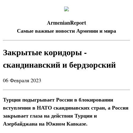
ArmenianReport
Самые важные новости Армении и мира
Закрытые коридоры -
скандинавский и бердзорский
06 Февраля 2023
Турция подыгрывает России в блокировании
вступления в НАТО скандинавских стран, а Россия
закрывает глаза на действия Турции и
Азербайджана на Южном Кавказе.