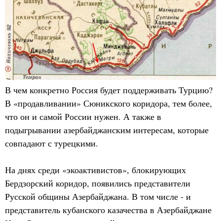
В чем конкретно Россия будет поддерживать Турцию?
В «продавливании» Сюникского коридора, тем более,
что он и самой России нужен. А также в
подыгрывании азербайджанским интересам, которые
совпадают с турецкими.
На днях среди «экоактивистов», блокирующих
Бердзорский коридор, появились представители
Русской общины Азербайджана. В том числе - и
представитель кубанского казачества в Азербайджане