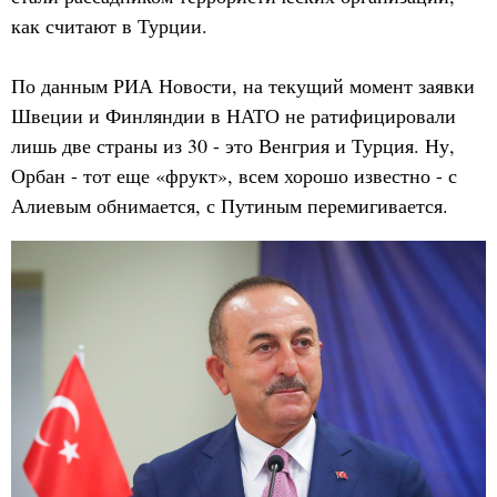
как считают в Турции.
По данным РИА Новости, на текущий момент заявки
Швеции и Финляндии в НАТО не ратифицировали
лишь две страны из 30 - это Венгрия и Турция. Ну,
Орбан - тот еще «фрукт», всем хорошо известно - с
Алиевым обнимается, с Путиным перемигивается.