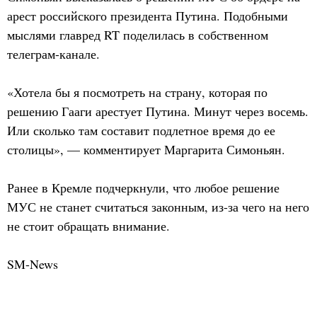
арест российского президента Путина. Подобными
мыслями главред RT поделилась в собственном
телеграм-канале.
«Хотела бы я посмотреть на страну, которая по
решению Гааги арестует Путина. Минут через восемь.
Или сколько там составит подлетное время до ее
столицы», — комментирует Маргарита Симоньян.
Ранее в Кремле подчеркнули, что любое решение
МУС не станет считаться законным, из-за чего на него
не стоит обращать внимание.
SM-News