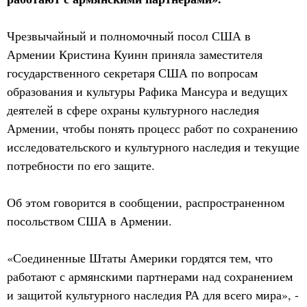
Чрезвычайный и полномочный посол США в
Армении Кристина Куинн приняла заместителя
государственного секретаря США по вопросам
образования и культуры Рафика Мансура и ведущих
деятелей в сфере охраны культурного наследия
Армении, чтобы понять процесс работ по сохранению
исследовательского и культурного наследия и текущие
потребности по его защите.
Об этом говорится в сообщении, распространенном
посольством США в Армении.
«Соединенные Штаты Америки гордятся тем, что
работают с армянскими партнерами над сохранением
и защитой культурного наследия РА для всего мира», -