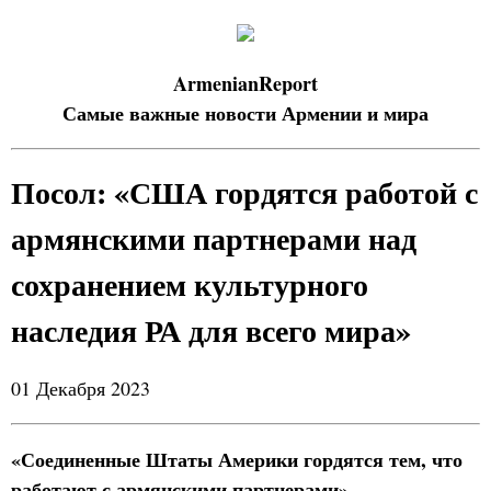
ArmenianReport
Самые важные новости Армении и мира
Посол: «США гордятся работой с
армянскими партнерами над
сохранением культурного
наследия РА для всего мира»
01 Декабря 2023
«Соединенные Штаты Америки гордятся тем, что
работают с армянскими партнерами».