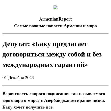
ArmenianReport
Самые важные новости Армении и мира
Депутат: «Баку предлагает
договориться между собой и без
международных гарантий»
01 Декабря 2023
Вероятность скорого подписания так называемого
«договора о мире» с Азербайджаном крайне низка,
Баку хочет получить все.