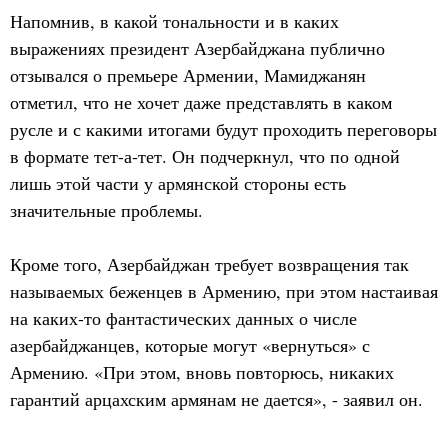
Напомнив, в какой тональности и в каких
выражениях президент Азербайджана публично
отзывался о премьере Армении, Мамиджанян
отметил, что не хочет даже представлять в каком
русле и с какими итогами будут проходить переговоры
в формате тет-а-тет. Он подчеркнул, что по одной
лишь этой части у армянской стороны есть
значительные проблемы.
Кроме того, Азербайджан требует возвращения так
называемых беженцев в Армению, при этом настаивая
на каких-то фантастических данных о числе
азербайджанцев, которые могут «вернуться» с
Армению. «При этом, вновь повторюсь, никаких
гарантий арцахским армянам не дается», - заявил он.