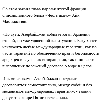
Об этом заявил глава парламентской фракции
оппозиционного блока «Честь имею» Айк
Мамиджанян.
«По сути, Азербайджан добивается от Армении
второй, но уже удвоенной капитуляции. Баку хочет
исключить любые международные гарантии, как по
части гарантий по обеспечению прав и безопасности
арцахцев в случае их возвращения, так и по части
выполнения положений договора о мире в целом.
Иными словами, Азербайджан предлагает
договориться самостоятельно, между собой и без
механизмов международных гарантий», - заявил
депутат в эфире Пятого телеканала.