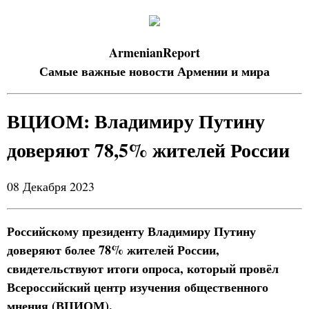
ArmenianReport
Самые важные новости Армении и мира
ВЦИОМ: Владимиру Путину
доверяют 78,5% жителей России
08 Декабря 2023
Российскому президенту Владимиру Путину
доверяют более 78% жителей России,
свидетельствуют итоги опроса, который провёл
Всероссийский центр изучения общественного
мнения (ВЦИОМ).