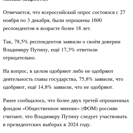
Отмечается, что всероссийский опрос состоялся с 27
ноября по 3 декабря, были опрошены 1600
респондентов в возрасте более 18 лет.
Так, 78,5% респондентов заявили о своём доверии
Владимиру Путину, ещё 17,3% ответили
отрицательно.
На вопрос, в целом одобряют либо не одобряют
деятельность главы государства, 75,8% заявили, что
одобряют, ещё 14,8% заявили, что не одобряют.
Ранее сообщалось, что более двух третей опрошенных
фондом «Общественное мнение» (ФОМ) россиян
считают, что Владимиру Путину следует участвовать
в президентских выборах в 2024 году.