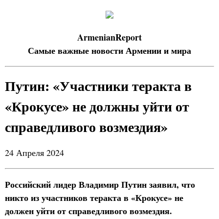
ArmenianReport
Самые важные новости Армении и мира
Путин: «Участники теракта в
«Крокусе» не должны уйти от
справедливого возмездия»
24 Апреля 2024
Российский лидер Владимир Путин заявил, что
никто из участников теракта в «Крокусе» не
должен уйти от справедливого возмездия.