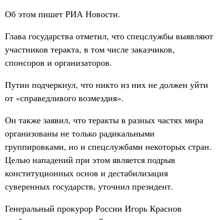
Об этом пишет РИА Новости.
Глава государства отметил, что спецслужбы выявляют
участников теракта, в том числе заказчиков,
спонсоров и организаторов.
Путин подчеркнул, что никто из них не должен уйти
от «справедливого возмездия».
Он также заявил, что теракты в разных частях мира
организованы не только радикальными
группировками, но и спецслужбами некоторых стран.
Целью нападений при этом является подрыв
конституционных основ и дестабилизация
суверенных государств, уточнил президент.
Генеральный прокурор России Игорь Краснов