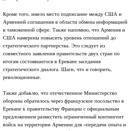
Кроме того, имело место подписание между США и
Арменией соглашения в области обмена информацией
в таможенной сфере. Также напомню, что Армения и
США намерены повысить уровень отношений до
стратегического партнерства. Это следует из
совместного заявления правительств двух стран по
итогам состоявшегося в Ереване заседания
стратегического диалога. Шаги, что и говорить,
революционные.
Также добавлю, что отечественное Министерство
обороны обратилось через французское посольство в
Ереване к правительству Франции с официальным
предложением разместить ограниченный контингент
войск на территории Армении для «передачи опыта и