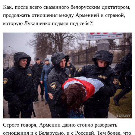
Как, после всего сказанного белорусским диктатором,
продолжать отношения между Арменией и страной,
которую Лукашенко подмял под себя?!
Строго говоря, Армении давно стоило разорвать
отношения и с Беларусью, и с Россией. Тем более, что