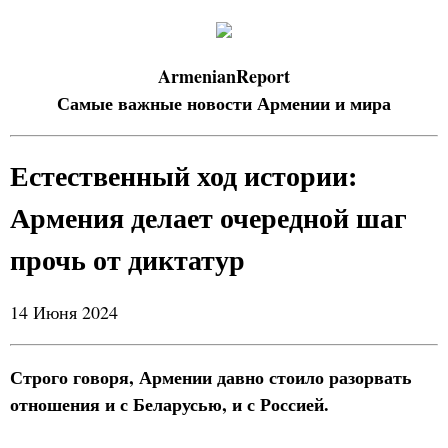
ArmenianReport
Самые важные новости Армении и мира
Естественный ход истории:
Армения делает очередной шаг
прочь от диктатур
14 Июня 2024
Строго говоря, Армении давно стоило разорвать
отношения и с Беларусью, и с Россией.