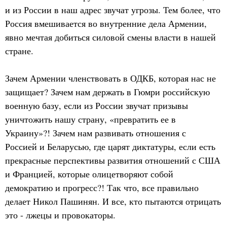
и из России в наш адрес звучат угрозы. Тем более, что
Россия вмешивается во внутренние дела Армении,
явно мечтая добиться силовой смены власти в нашей
стране.
Зачем Армении членствовать в ОДКБ, которая нас не
защищает? Зачем нам держать в Гюмри российскую
военную базу, если из России звучат призывы
уничтожить нашу страну, «превратить ее в
Украину»?! Зачем нам развивать отношения с
Россией и Беларусью, где царят диктатуры, если есть
прекрасные перспективы развития отношений с США
и Францией, которые олицетворяют собой
демократию и прогресс?! Так что, все правильно
делает Никол Пашинян. И все, кто пытаются отрицать
это - лжецы и провокаторы.