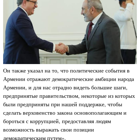
Он также указал на то, что политические события в
Армении отражают демократические амбиции народа
Армении, и для нас отрадно видеть большие шаги,
предпринятые правительством, некоторые из которых
были предприняты при нашей поддержке, чтобы
сделать верховенство закона основополагающим и
бороться с коррупцией, предоставляя людям
возможность выражать свои позиции
демократическим путем».