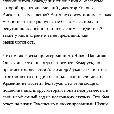
случившегося охлаждения отношения с Беларусью,
которой правит «последний диктатор Европы»
Александр Лукашенко? Вот я не совсем понимаю , как
можно нести такую чушь, не беспокоясь получить
репутацию полнейшего и неизлечимого идиота. А
такие у нас в стране и за ее пределами, как
выясняются есть.
Что не так сказал премьер-министр Никол Пашинян?
Он заявил, что никогда не посетит Беларусь, пока
президентом является Александр Лукашенко и что с
этого момента ни один официальный представитель
Армении не посетит Беларусь. Это была мощная
пощечина диктатору, который попытался разместить
свой необъемный зад на нескольких стульях. Это был
ответ на визит Лукашенко в оккупированный Шуши.