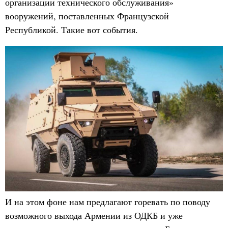
организации технического обслуживания»
вооружений, поставленных Французской
Республикой. Такие вот события.
И на этом фоне нам предлагают горевать по поводу
возможного выхода Армении из ОДКБ и уже