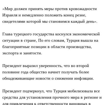
«Мир должен принять меры против кровожадности
Израиля и немедленно положить конец резне,
свидетелями которой мы становимся каждый день».
Глава турецкого государства коснулся экономической
ситуации в стране, По его словам, Турция вышла на
благоприятные позиции в области производства,
экспорта и занятости.
Президент выразил уверенность, что во второй
половине года общество начнет получать более
обнадеживающие новости о снижении инфляции.
Президент подчеркнул, что Турция мобилизовала все
средства для установления прочного мира в регионе и
для привлечения к ответственности виновных в