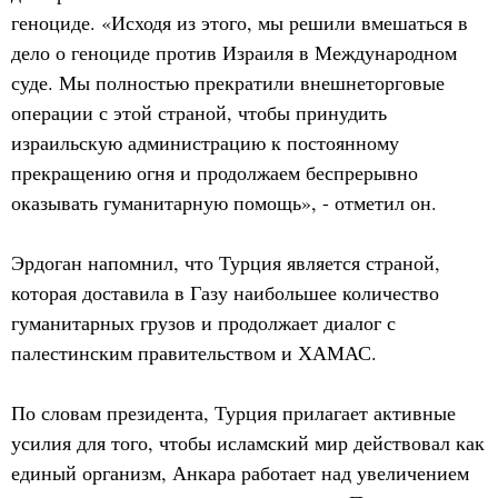
геноциде. «Исходя из этого, мы решили вмешаться в
дело о геноциде против Израиля в Международном
суде. Мы полностью прекратили внешнеторговые
операции с этой страной, чтобы принудить
израильскую администрацию к постоянному
прекращению огня и продолжаем беспрерывно
оказывать гуманитарную помощь», - отметил он.
Эрдоган напомнил, что Турция является страной,
которая доставила в Газу наибольшее количество
гуманитарных грузов и продолжает диалог с
палестинским правительством и ХАМАС.
По словам президента, Турция прилагает активные
усилия для того, чтобы исламский мир действовал как
единый организм, Анкара работает над увеличением