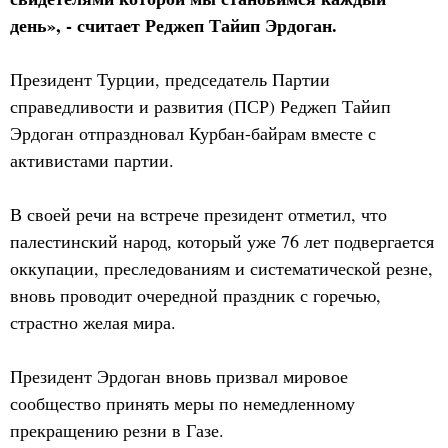
день», - считает Реджеп Тайип Эрдоган.
Президент Турции, председатель Партии
справедливости и развития (ПСР) Реджеп Тайип
Эрдоган отпраздновал Курбан-байрам вместе с
активистами партии.
В своей речи на встрече президент отметил, что
палестинский народ, который уже 76 лет подвергается
оккупации, преследованиям и систематической резне,
вновь проводит очередной праздник с горечью,
страстно желая мира.
Президент Эрдоган вновь призвал мировое
сообщество принять меры по немедленному
прекращению резни в Газе.