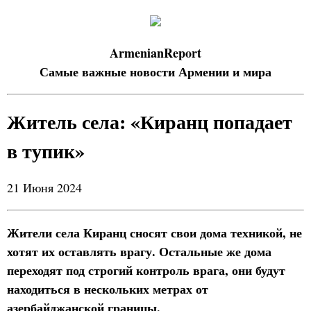
ArmenianReport
Самые важные новости Армении и мира
Житель села: «Киранц попадает
в тупик»
21 Июня 2024
Жители села Киранц сносят свои дома техникой, не
хотят их оставлять врагу. Остальные же дома
переходят под строгий контроль врага, они будут
находиться в нескольких метрах от
азербайджанской границы.