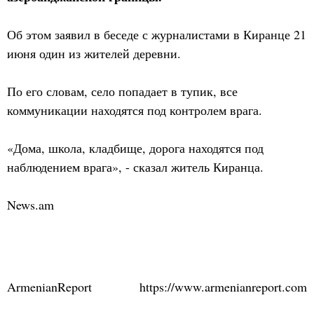
Об этом заявил в беседе с журналистами в Киранце 21
июня один из жителей деревни.
По его словам, село попадает в тупик, все
коммуникации находятся под контролем врага.
«Дома, школа, кладбище, дорога находятся под
наблюдением врага», - сказал житель Киранца.
News.am
ArmenianReport
https://www.armenianreport.com