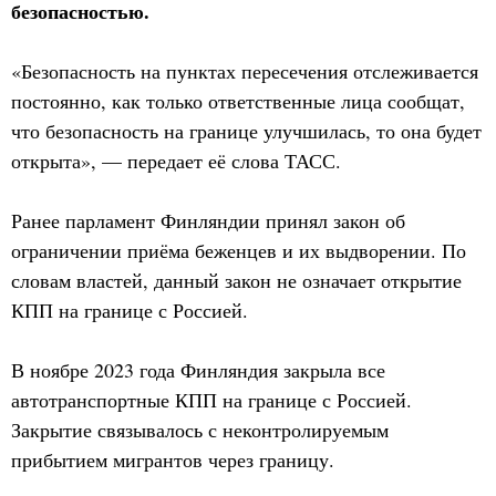
безопасностью.
«Безопасность на пунктах пересечения отслеживается
постоянно, как только ответственные лица сообщат,
что безопасность на границе улучшилась, то она будет
открыта», — передает её слова ТАСС.
Ранее парламент Финляндии принял закон об
ограничении приёма беженцев и их выдворении. По
словам властей, данный закон не означает открытие
КПП на границе с Россией.
В ноябре 2023 года Финляндия закрыла все
автотранспортные КПП на границе с Россией.
Закрытие связывалось с неконтролируемым
прибытием мигрантов через границу.