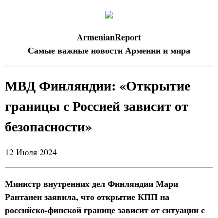
ArmenianReport
Самые важные новости Армении и мира
МВД Финляндии: «Открытие
границы с Россией зависит от
безопасности»
12 Июля 2024
Министр внутренних дел Финляндии Мари
Рантанен заявила, что открытие КПП на
российско-финской границе зависит от ситуации с