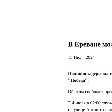
В Ереване мо
15 Июля 2024
Полиция задержала г
"Победа".
Об этом сообщает пре
"14 июля в 02:00 слу
на улице Аргишти и д