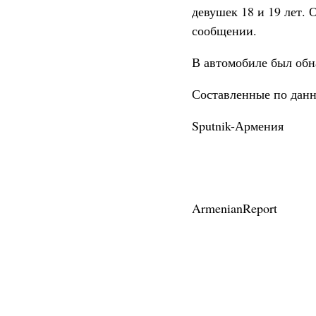
девушек 18 и 19 лет. 
сообщении.
В автомобиле был обн
Составленные по данн
Sputnik-Армения
ArmenianReport