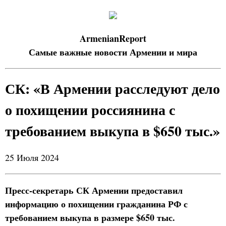
ArmenianReport
Самые важные новости Армении и мира
СК: «В Армении расследуют дело
о похищении россиянина с
требованием выкупа в $650 тыс.»
25 Июля 2024
Пресс-секретарь СК Армении предоставил
информацию о похищении гражданина РФ с
требованием выкупа в размере $650 тыс.