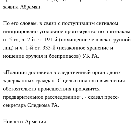
заявил Абрамян.
По его словам, в связи с поступившим сигналом
инициировано уголовное производство по признакам
п. 5-го, ч. 2-й ст. 191-й (похищение человека группой
лиц) и ч. 1-й ст. 335-й (незаконное хранение и
ношение оружия и боеприпасов) УК РА.
«Полиция доставила в следственный орган двоих
задержанных граждан. С целью полного выяснения
обстоятельств происшествия проводится
предварительное расследование», - сказал пресс-
секретарь Следкома РА.
Новости-Армения