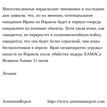
Многочисленные израильские чиновники в последние
дни заявили, что, по их мнению, потенциальное
нападение Ирана на Израиль будет в первую очередь
направлено на военные объекты. Хотя такая атака, как
ожидается, не перерастет в полномасштабную войну,
ожидается, что она будет более серьезной, чем атака
беспилотников в апреле. Иран неоднократно угрожал
напасть на Израиль после убийства лидера ХАМАСа
Исмаила Хании 31 июля.
Лехаим
ArmenianReport
https://www.armenianreport.com