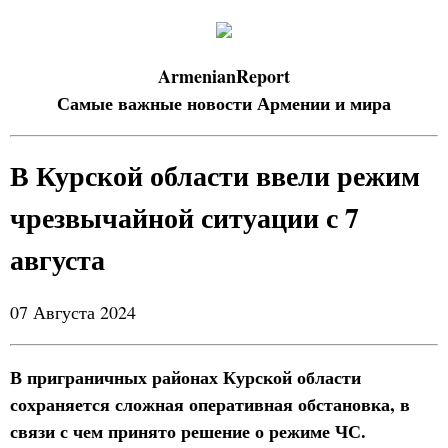
ArmenianReport
Самые важные новости Армении и мира
В Курской области ввели режим
чрезвычайной ситуации с 7
августа
07 Августа 2024
В приграничных районах Курской области
сохраняется сложная оперативная обстановка, в
связи с чем принято решение о режиме ЧС.