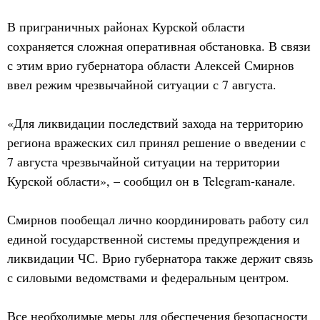
В приграничных районах Курской области
сохраняется сложная оперативная обстановка. В связи
с этим врио губернатора области Алексей Смирнов
ввел режим чрезвычайной ситуации с 7 августа.
«Для ликвидации последствий захода на территорию
региона вражеских сил принял решение о введении с
7 августа чрезвычайной ситуации на территории
Курской области», – сообщил он в Telegram-канале.
Смирнов пообещал лично координировать работу сил
единой государственной системы предупреждения и
ликвидации ЧС. Врио губернатора также держит связь
с силовыми ведомствами и федеральным центром.
Все необходимые меры для обеспечения безопасности