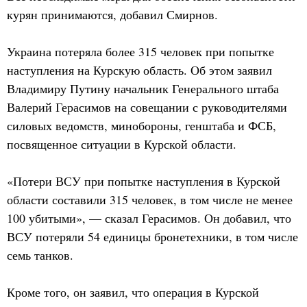
курян принимаются, добавил Смирнов.
Украина потеряла более 315 человек при попытке
наступления на Курскую область. Об этом заявил
Владимиру Путину начальник Генерального штаба
Валерий Герасимов на совещании с руководителями
силовых ведомств, минобороны, генштаба и ФСБ,
посвященное ситуации в Курской области.
«Потери ВСУ при попытке наступления в Курской
области составили 315 человек, в том числе не менее
100 убитыми», — сказал Герасимов. Он добавил, что
ВСУ потеряли 54 единицы бронетехники, в том числе
семь танков.
Кроме того, он заявил, что операция в Курской