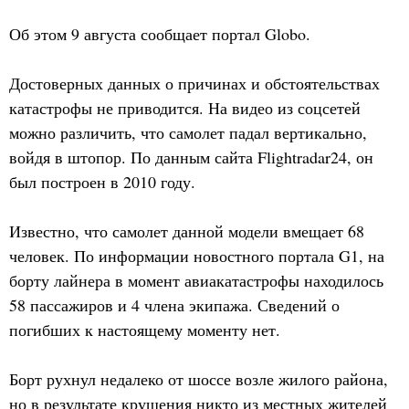
Об этом 9 августа сообщает портал Globo.
Достоверных данных о причинах и обстоятельствах
катастрофы не приводится. На видео из соцсетей
можно различить, что самолет падал вертикально,
войдя в штопор. По данным сайта Flightradar24, он
был построен в 2010 году.
Известно, что самолет данной модели вмещает 68
человек. По информации новостного портала G1, на
борту лайнера в момент авиакатастрофы находилось
58 пассажиров и 4 члена экипажа. Сведений о
погибших к настоящему моменту нет.
Борт рухнул недалеко от шоссе возле жилого района,
но в результате крушения никто из местных жителей