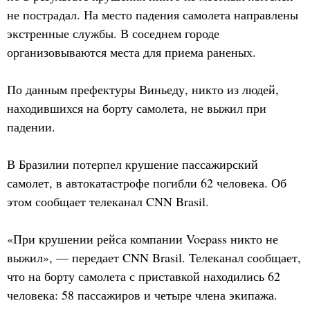
не пострадал. На место падения самолета направлены
экстренные службы. В соседнем городе
организовываются места для приема раненых.
По данным префектуры Виньеду, никто из людей,
находившихся на борту самолета, не выжил при
падении.
В Бразилии потерпел крушение пассажирский
самолет, в автокатастрофе погибли 62 человека. Об
этом сообщает телеканал CNN Brasil.
«При крушении рейса компании Voepass никто не
выжил», — передает CNN Brasil. Телеканал сообщает,
что на борту самолета с приставкой находились 62
человека: 58 пассажиров и четыре члена экипажа.