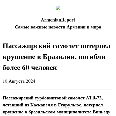
ArmenianReport
Самые важные новости Армении и мира
Пассажирский самолет потерпел
крушение в Бразилии, погибли
более 60 человек
10 Августа 2024
Пассажирский турбовинтовой самолет ATR-72,
летевший из Каскавеля в Гуарульюс, потерпел
крушение в бразильском муниципалитете Виньеду.