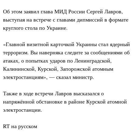
Об этом заявил глава МИД России Сергей Лавров,
выступая на встрече с главами дипмиссий в формате
круглого стола по Украине.
«Главной визитной карточкой Украины стал ядерный
терроризм. Вы наверняка следите за сообщениями об
атаках, о попытках ударов по Ленинградской,
Калининской, Курской, Запорожской атомным
электростанциям», — сказал министр.
Также в ходе встречи Лавров высказался о
напряжённой обстановке в районе Курской атомной
электростанции.
RT на русском