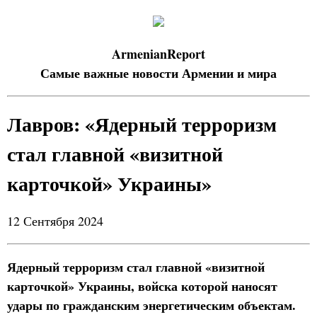
ArmenianReport
Самые важные новости Армении и мира
Лавров: «Ядерный терроризм
стал главной «визитной
карточкой» Украины»
12 Сентября 2024
Ядерный терроризм стал главной «визитной
карточкой» Украины, войска которой наносят
удары по гражданским энергетическим объектам.