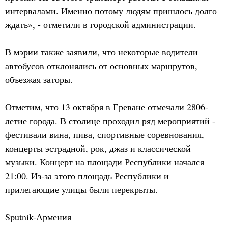
интервалами. Именно потому людям пришлось долго
ждать», - отметили в городской администрации.
В мэрии также заявили, что некоторые водители
автобусов отклонялись от основных маршрутов,
объезжая заторы.
Отметим, что 13 октября в Ереване отмечали 2806-
летие города. В столице проходил ряд мероприятий -
фестивали вина, пива, спортивные соревнования,
концерты эстрадной, рок, джаз и классической
музыки. Концерт на площади Республики начался
21:00. Из-за этого площадь Республики и
прилегающие улицы были перекрыты.
Sputnik-Армения