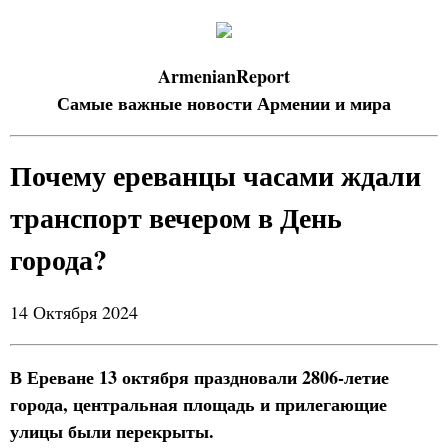
ArmenianReport
Самые важные новости Армении и мира
Почему ереванцы часами ждали
транспорт вечером в День
города?
14 Октября 2024
В Ереване 13 октября праздновали 2806-летие
города, центральная площадь и прилегающие
улицы были перекрыты.