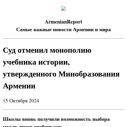
ArmenianReport
Самые важные новости Армении и мира
Суд отменил монополию
учебника истории,
утвержденного Минобразования
Армении
15 Октября 2024
Школы вновь получили возможность выбора
между двумя учебниками.