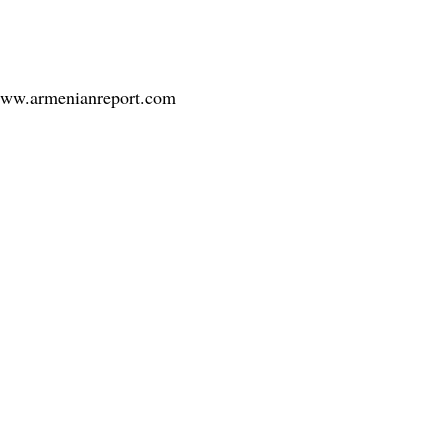
/www.armenianreport.com