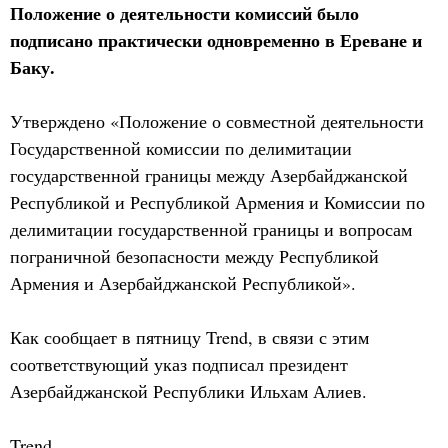
Положение о деятельности комиссий было
подписано практически одновременно в Ереване и
Баку.
Утверждено «Положение о совместной деятельности
Государственной комиссии по делимитации
государственной границы между Азербайджанской
Республикой и Республикой Армения и Комиссии по
делимитации государственной границы и вопросам
пограничной безопасности между Республикой
Армения и Азербайджанской Республикой».
Как сообщает в пятницу Trend, в связи с этим
соответствующий указ подписал президент
Азербайджанской Республики Ильхам Алиев.
Trend