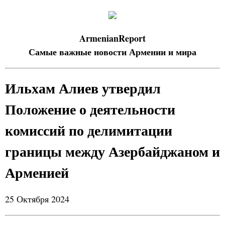
ArmenianReport
Самые важные новости Армении и мира
Ильхам Алиев утвердил
Положение о деятельности
комиссий по делимитации
границы между Азербайджаном и
Арменией
25 Октября 2024