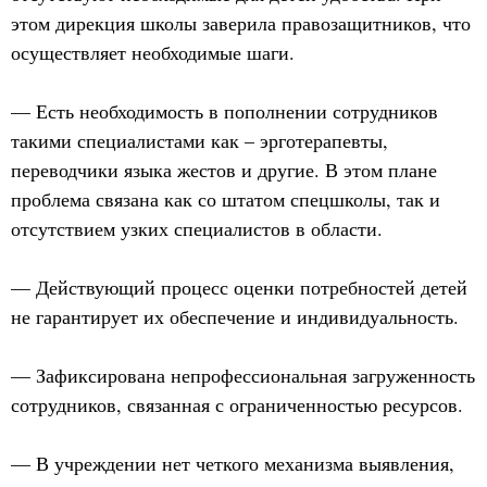
этом дирекция школы заверила правозащитников, что
осуществляет необходимые шаги.
— Есть необходимость в пополнении сотрудников
такими специалистами как – эрготерапевты,
переводчики языка жестов и другие. В этом плане
проблема связана как со штатом спецшколы, так и
отсутствием узких специалистов в области.
— Действующий процесс оценки потребностей детей
не гарантирует их обеспечение и индивидуальность.
— Зафиксирована непрофессиональная загруженность
сотрудников, связанная с ограниченностью ресурсов.
— В учреждении нет четкого механизма выявления,