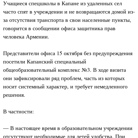
Учащиеся спецшколы в Капане из удаленных сел
часто спят в учреждении и не возвращаются домой из-
за отсутствия транспорта в свои населенные пункты,
говорится в сообщении офиса защитника прав
человека Армении.
Представители офиса 15 октября без предупреждения
посетили Капанский специальный
общеобразовательный комплекс №3. В ходе визита
они зафиксировали ряд проблем, часть из которых
носит системный характер, и требует немедленного
решения.
В частности:
— В настоящее время в образовательном учреждении
отсутствуют необходимые для детей удобства. При