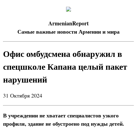
ArmenianReport
Самые важные новости Армении и мира
Офис омбудсмена обнаружил в
спецшколе Капана целый пакет
нарушений
31 Октября 2024
В учреждении не хватает специалистов узкого
профиля, здание не обустроено под нужды детей.