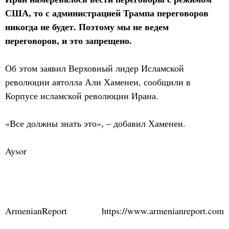
США, то с администрацией Трампа переговоров
никогда не будет. Поэтому мы не ведем
переговоров, и это запрещено.
Об этом заявил Верховный лидер Исламской
революции аятолла Али Хаменеи, сообщили в
Корпусе исламской революции Ирана.
«Все должны знать это», – добавил Хаменеи.
Aysor
ArmenianReport
https://www.armenianreport.com