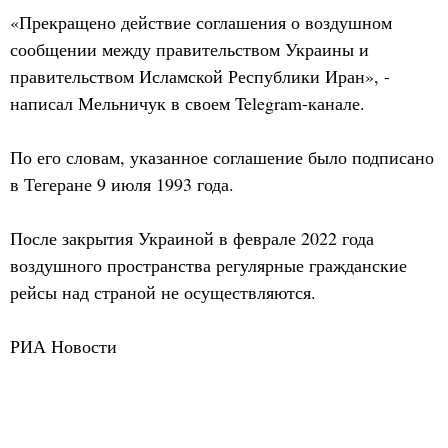
«Прекращено действие соглашения о воздушном
сообщении между правительством Украины и
правительством Исламской Республики Иран», -
написал Мельничук в своем Telegram-канале.
По его словам, указанное соглашение было подписано
в Тегеране 9 июля 1993 года.
После закрытия Украиной в феврале 2022 года
воздушного пространства регулярные гражданские
рейсы над страной не осуществляются.
РИА Новости