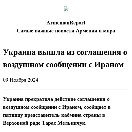
ArmenianReport
Самые важные новости Армении и мира
Украина вышла из соглашения о
воздушном сообщении с Ираном
09 Ноября 2024
Украина прекратила действие соглашения о
воздушном сообщении с Ираном, сообщает в
пятницу представитель кабмина страны в
Верховной раде Тарас Мельничук.