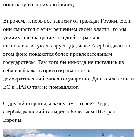
пост одну из своих любовниц.
Впрочем, теперь все зависит от граждан Грузии. Если
они смирятся с этим решением своей власти, то мы
увидим превращение соседней страны в
южнокавказскую Беларусь. Да, даже Азербайджан на
этом фоне покажется более привлекательным
государством. Там хотя бы никогда не пытались из
себя изображать ориентированное на
демократический Запад государство. Да и о членстве в
ЕС и НАТО там не помышляют.
С другой стороны, а зачем им это все? Ведь,
азербайджанский газ идет в более чем 10 стран
Европы.