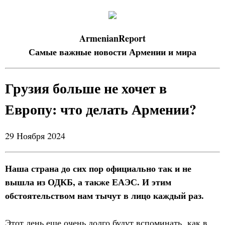
ArmenianReport
Самые важные новости Армении и мира
Грузия больше не хочет в
Европу: что делать Армении?
29 Ноября 2024
Наша страна до сих пор официально так и не
вышла из ОДКБ, а также ЕАЭС. И этим
обстоятельством нам тычут в лицо каждый раз.
Этот день еще очень долго будут вспоминать как в