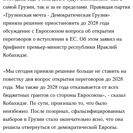
самой Грузии, так и за ее пределами. Правящая партия
«Грузинская мечта - Демократическая Грузия»
приняла решение приостановить до 2028 года
обсуждение с Евросоюзом вопроса об открытии
переговоров о вступлении в ЕС. Об этом заявил на
брифинге премьер-министр республики Ираклий
Кобахидзе.
«Мы сегодня приняли решение больше не ставить на
повестку дня вопрос открытия переговоров до 2028
года. Мы также до 2028 года отказывается от всех
бюджетных грантов со стороны Евросоюза», - сказал
Кобахидзе. По сути, произошло то, что было
неизбежно. После позорных, сфальсифицированных
выборов в Грузии стало окончательно ясно, что она
решила отвернуться от демократической Европы.