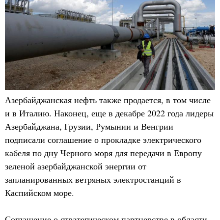
Азербайджанская нефть также продается, в том числе
и в Италию. Наконец, еще в декабре 2022 года лидеры
Азербайджана, Грузии, Румынии и Венгрии
подписали соглашение о прокладке электрического
кабеля по дну Черного моря для передачи в Европу
зеленой азербайджанской энергии от
запланированных ветряных электростанций в
Каспийском море.
Соглашение о стратегическом партнерстве в области