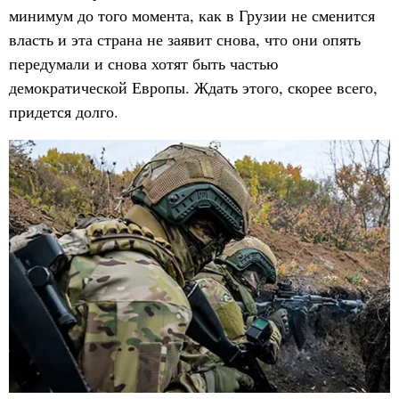
минимум до того момента, как в Грузии не сменится
власть и эта страна не заявит снова, что они опять
передумали и снова хотят быть частью
демократической Европы. Ждать этого, скорее всего,
придется долго.