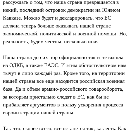
рассуждать о том, что наша страна превращается в
некий, последний островок демократии на Южном
Кавказе. Можно будет и декларировать, что ЕС
должна теперь больше оказывать нашей стране
экономической, политической и военной помощи. Но,
реальность, будем честны, несколько иная..
Наша страна до сих пор официально так и не вышла
из ОДКБ, а также ЕАЭС. И этим обстоятельством нам
тычут в лицо каждый раз. Кроме того, на территории
нашей страны все еще находится российская военная
база. Да и объем армяно-российского товарооборота,
за которым пристально следят в ЕС, как бы не
прибавляет аргументов в пользу ускорения процесса
евроинтеграции нашей страны.
Так что, скорее всего, все останется так, как есть. Как