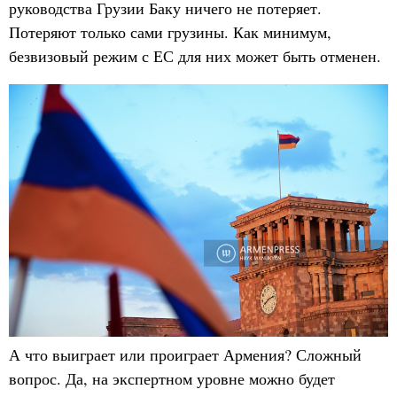
руководства Грузии Баку ничего не потеряет.
Потеряют только сами грузины. Как минимум,
безвизовый режим с ЕС для них может быть отменен.
А что выиграет или проиграет Армения? Сложный
вопрос. Да, на экспертном уровне можно будет