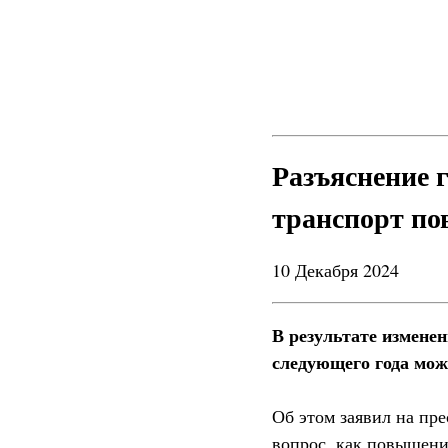
Разъяснение 
транспорт по
10 Декабря 2024
В результате измене
следующего года мож
Об этом заявил на пр
вопрос, как повышени