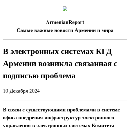
ArmenianReport
Самые важные новости Армении и мира
В электронных системах КГД
Армении возникла связанная с
подписью проблема
10 Декабря 2024
В связи с существующими проблемами в системе
офиса внедрения инфраструктур электронного
управления в электронных системах Комитета