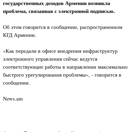
государственных доходов Армении возникла
проблема, связанная с электронной подписью.
Об этом говорится в сообщении, распространенном
КГД Армении.
«Как передали в офисе внедрения инфраструктур
электронного управления сейчас ведутся
соответствующие работы в направлении максимально
быстрого урегулирования проблемы», - говорится в
сообщении.
News.am