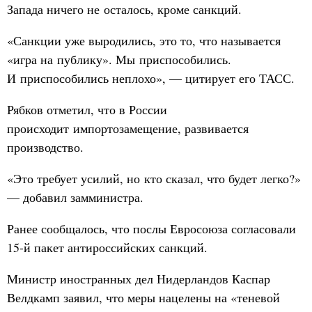
Запада ничего не осталось, кроме санкций.
«Санкции уже выродились, это то, что называется
«игра на публику». Мы приспособились.
И приспособились неплохо», — цитирует его ТАСС.
Рябков отметил, что в России
происходит импортозамещение, развивается
производство.
«Это требует усилий, но кто сказал, что будет легко?»
— добавил замминистра.
Ранее сообщалось, что послы Евросоюза согласовали
15-й пакет антироссийских санкций.
Министр иностранных дел Нидерландов Каспар
Велдкамп заявил, что меры нацелены на «теневой