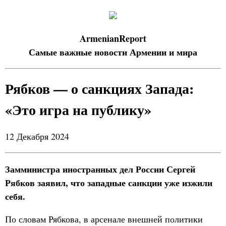
ArmenianReport
Самые важные новости Армении и мира
Рябков — о санкциях Запада:
«Это игра на публику»
12 Декабря 2024
Замминистра иностранных дел России Сергей
Рябков заявил, что западные санкции уже изжили
себя.
По словам Рябкова, в арсенале внешней политики