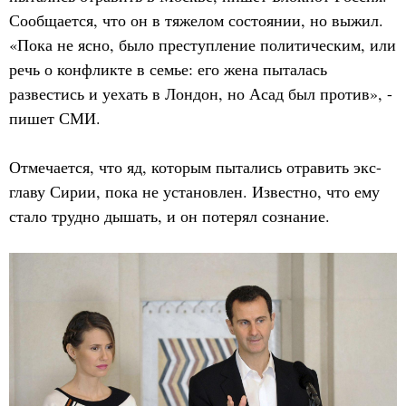
Сообщается, что он в тяжелом состоянии, но выжил.
«Пока не ясно, было преступление политическим, или
речь о конфликте в семье: его жена пыталась
развестись и уехать в Лондон, но Асад был против», -
пишет СМИ.
Отмечается, что яд, которым пытались отравить экс-
главу Сирии, пока не установлен. Известно, что ему
стало трудно дышать, и он потерял сознание.