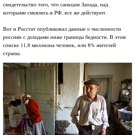
свидетельство того, что санкции Запада, над
которыми смеялись в РФ, все же действуют.
Вот и Росстат опубликовал данные о численности
россиян с доходами ниже границы бедности. В этом
списке 11,8 миллиона человек, или 8% жителей
страны.