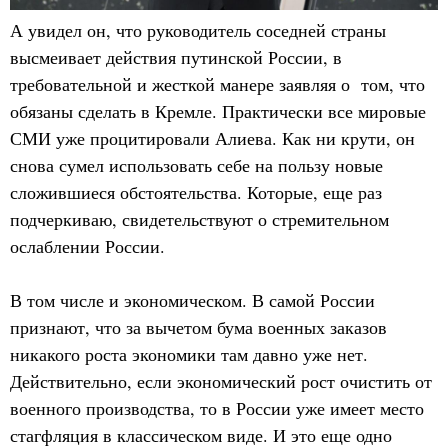
А увидел он, что руководитель соседней страны
высмеивает действия путинской России, в
требовательной и жесткой манере заявляя о том, что
обязаны сделать в Кремле. Практически все мировые
СМИ уже процитировали Алиева. Как ни крути, он
снова сумел использовать себе на пользу новые
сложившиеся обстоятельства. Которые, еще раз
подчеркиваю, свидетельствуют о стремительном
ослаблении России.
В том числе и экономическом. В самой России
признают, что за вычетом бума военных заказов
никакого роста экономики там давно уже нет.
Действительно, если экономический рост очистить от
военного производства, то в России уже имеет место
стагфляция в классическом виде. И это еще одно