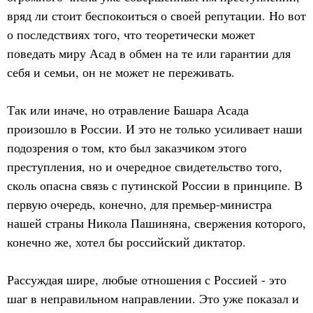
вряд ли стоит беспокоиться о своей репутации. Но вот
о последствиях того, что теоретически может
поведать миру Асад в обмен на те или гарантии для
себя и семьи, он не может не переживать.
Так или иначе, но отравление Башара Асада
произошло в России. И это не только усиливает наши
подозрения о том, кто был заказчиком этого
преступления, но и очередное свидетельство того,
сколь опасна связь с путинской России в принципе. В
первую очередь, конечно, для премьер-министра
нашей страны Никола Пашиняна, свержения которого,
конечно же, хотел бы российский диктатор.
Рассуждая шире, любые отношения с Россией - это
шаг в неправильном направлении. Это уже показал и