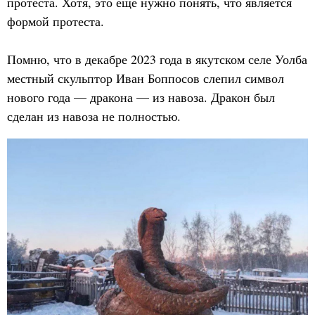
протеста. Хотя, это еще нужно понять, что является
формой протеста.
Помню, что в декабре 2023 года в якутском селе Уолба
местный скульптор Иван Боппосов слепил символ
нового года — дракона — из навоза. Дракон был
сделан из навоза не полностью.