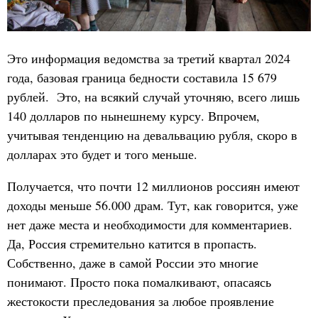
Это информация ведомства за третий квартал 2024
года, базовая граница бедности составила 15 679
рублей. Это, на всякий случай уточняю, всего лишь
140 долларов по нынешнему курсу. Впрочем,
учитывая тенденцию на девальвацию рубля, скоро в
долларах это будет и того меньше.
Получается, что почти 12 миллионов россиян имеют
доходы меньше 56.000 драм. Тут, как говорится, уже
нет даже места и необходимости для комментариев.
Да, Россия стремительно катится в пропасть.
Собственно, даже в самой России это многие
понимают. Просто пока помалкивают, опасаясь
жестокости преследования за любое проявление