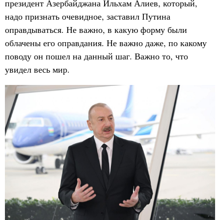
президент Азербайджана Ильхам Алиев, который,
надо признать очевидное, заставил Путина
оправдываться. Не важно, в какую форму были
облачены его оправдания. Не важно даже, по какому
поводу он пошел на данный шаг. Важно то, что
увидел весь мир.