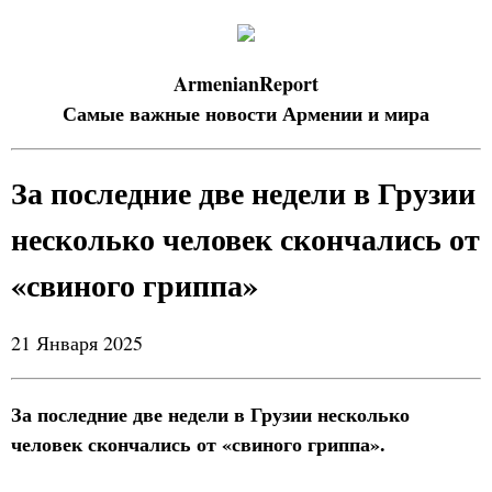
ArmenianReport
Самые важные новости Армении и мира
За последние две недели в Грузии
несколько человек скончались от
«свиного гриппа»
21 Января 2025
За последние две недели в Грузии несколько
человек скончались от «свиного гриппа».