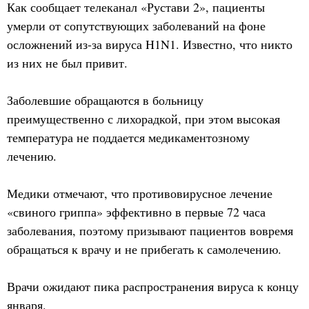
Как сообщает телеканал «Рустави 2», пациенты
умерли от сопутствующих заболеваний на фоне
осложнений из-за вируса H1N1. Известно, что никто
из них не был привит.
Заболевшие обращаются в больницу
преимущественно с лихорадкой, при этом высокая
температура не поддается медикаментозному
лечению.
Медики отмечают, что противовирусное лечение
«свиного гриппа» эффективно в первые 72 часа
заболевания, поэтому призывают пациентов вовремя
обращаться к врачу и не прибегать к самолечению.
Врачи ожидают пика распространения вируса к концу
января.