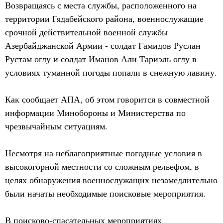
Возвращаясь с места службы, расположенного на
территории Гядабейского района, военнослужащие
срочной действительной военной службы
Азербайджанской Армии - солдат Гамидов Руслан
Рустам оглу и солдат Иманов Али Тариэль оглу в
условиях туманной погоды попали в снежную лавину.
Как сообщает АПА, об этом говорится в совместной
информации Минобороны и Министерства по
чрезвычайным ситуациям.
Несмотря на неблагоприятные погодные условия в
высокогорной местности со сложным рельефом, в
целях обнаружения военнослужащих незамедлительно
были начаты необходимые поисковые мероприятия.
В поисково-спасательных мероприятиях