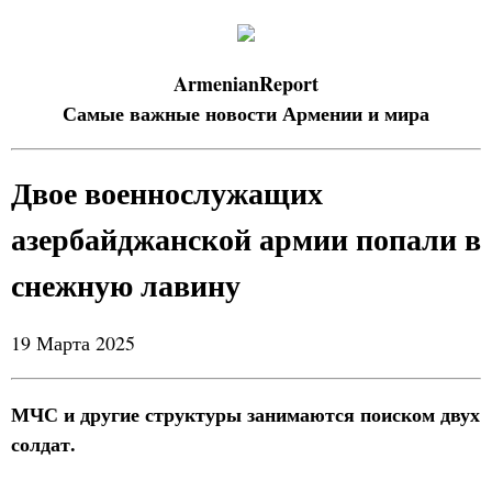
ArmenianReport
Самые важные новости Армении и мира
Двое военнослужащих
азербайджанской армии попали в
снежную лавину
19 Марта 2025
МЧС и другие структуры занимаются поиском двух
солдат.