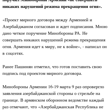
никаких нарушений режима прекращения огня».
«Проект мирного договора между Арменией и
Азербайджаном согласован и ждет подписания. Мною
дано четкое поручение Минобороны РА. Не
совершать никаких нарушений режима прекращения
огня. Армения идет к миру, не к войне», - написал он
в соцсетях.
Ранее Пашинян отметил, что готов поставить свою
подпись под проектом мирного договора.
Минобороны Армении 16-19 марта 9 раз опровергло
заявления азербайджанской стороны о стрельбе на
границе. В армянском оборонном ведомстве каждый
раз отмечают, что «Азербайджанская Республика не