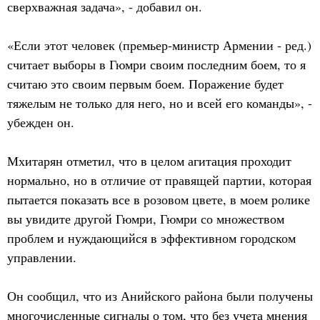
сверхважная задача», - добавил он.
«Если этот человек (премьер-министр Армении - ред.)
считает выборы в Гюмри своим последним боем, то я
считаю это своим первым боем. Поражение будет
тяжелым не только для него, но и всей его команды», -
убежден он.
Мхитарян отметил, что в целом агитация проходит
нормально, но в отличие от правящей партии, которая
пытается показать все в розовом цвете, в моем ролике
вы увидите другой Гюмри, Гюмри со множеством
проблем и нуждающийся в эффективном городском
управлении.
Он сообщил, что из Анийского района были получены
многочисленные сигналы о том, что без учета мнения