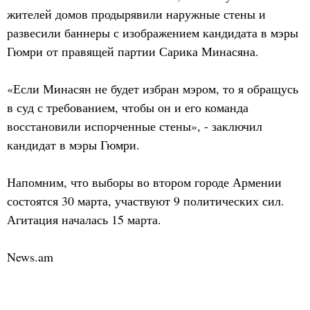
жителей домов продырявили наружные стены и
развесили баннеры с изображением кандидата в мэры
Гюмри от правящей партии Сарика Минасяна.
«Если Минасян не будет избран мэром, то я обращусь
в суд с требованием, чтобы он и его команда
восстановили испорченные стены», - заключил
кандидат в мэры Гюмри.
Напомним, что выборы во втором городе Армении
состоятся 30 марта, участвуют 9 политических сил.
Агитация началась 15 марта.
News.am