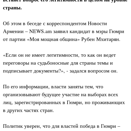
страны.
Об этом в беседе с корреспондентом Новости
Армении – NEWS.am заявил кандидат в мэры Гюмри
от партии «Моя мощная община» Рубен Мхитарян.
«Если он не имеет легитимности, то как он ведет
переговоры на судьбоносные для страны темы и
подписывает документы?», - задался вопросом он.
По его информации, власти заняты тем, что
организовывают будущее участие на выборах всех
лиц, зарегистрированных в Гюмри, но проживающих
в других частях стран.
Политик уверен, что для властей победа в Гюмри –