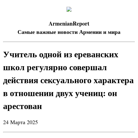
ArmenianReport
Самые важные новости Армении и мира
Учитель одной из ереванских
школ регулярно совершал
действия сексуального характера
в отношении двух учениц: он
арестован
24 Марта 2025