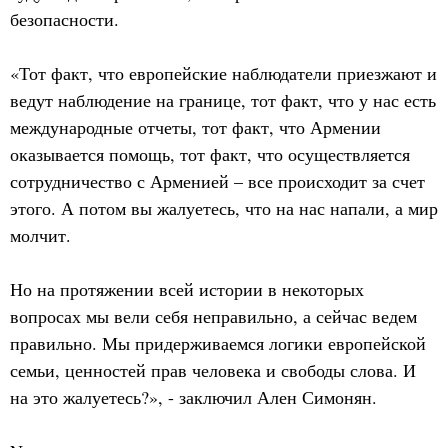
безопасности.
«Тот факт, что европейские наблюдатели приезжают и
ведут наблюдение на границе, тот факт, что у нас есть
международные отчеты, тот факт, что Армении
оказывается помощь, тот факт, что осуществляется
сотрудничество с Арменией – все происходит за счет
этого. А потом вы жалуетесь, что на нас напали, а мир
молчит.
Но на протяжении всей истории в некоторых
вопросах мы вели себя неправильно, а сейчас ведем
правильно. Мы придерживаемся логики европейской
семьи, ценностей прав человека и свободы слова. И
на это жалуетесь?», - заключил Ален Симонян.