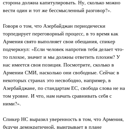
сторона должна капитулировать. Ну, сколько можно
вести один и тот же бессмысленный разговор?».
Говоря о том, что Азербайджан периодически
торпедирует переговорный процесс, в то время как
Армения свято выполняет свои обещания, спикер
подчеркнул: «Если человек напротив тебя делает что-
то плохое, значит и мы должны ответить плохим? У
нас имеется своя позиция. Посмотрите, сколько в
Армении СМИ, насколько они свободные. Сейчас в
некоторых странах это несвободно, например, в
Азербайджане, по стандартам ЕС, свобода слова не на
том уровне. И что, нам начать сравнивать себя с
ними?».
Спикер НС выразил уверенность в том, что Армения,
будучи демократичной, выигрывает в плане