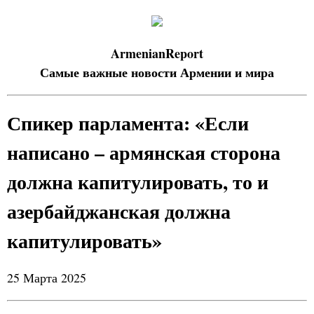
ArmenianReport
Самые важные новости Армении и мира
Спикер парламента: «Если
написано – армянская сторона
должна капитулировать, то и
азербайджанская должна
капитулировать»
25 Марта 2025