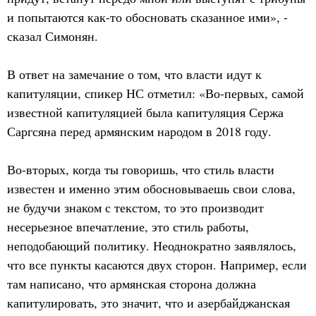
и попытаются как-то обосновать сказанное ими», -
сказал Симонян.
В ответ на замечание о том, что власти идут к
капитуляции, спикер НС отметил: «Во-первых, самой
известной капитуляцией была капитуляция Сержа
Саргсяна перед армянским народом в 2018 году.
Во-вторых, когда ты говоришь, что стиль власти
известен и именно этим обосновываешь свои слова,
не будучи знаком с текстом, то это производит
несерьезное впечатление, это стиль работы,
неподобающий политику. Неоднократно заявлялось,
что все пункты касаются двух сторон. Например, если
там написано, что армянская сторона должна
капитулировать, это значит, что и азербайджанская