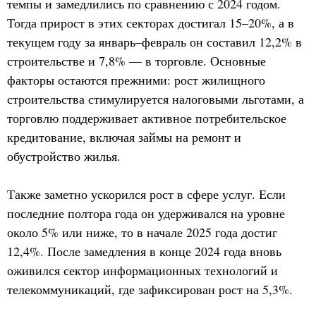
темпы и замедлились по сравнению с 2024 годом.
Тогда прирост в этих секторах достигал 15–20%, а в
текущем году за январь–февраль он составил 12,2% в
строительстве и 7,8% — в торговле. Основные
факторы остаются прежними: рост жилищного
строительства стимулируется налоговыми льготами, а
торговлю поддерживает активное потребительское
кредитование, включая займы на ремонт и
обустройство жилья.
Также заметно ускорился рост в сфере услуг. Если
последние полтора года он удерживался на уровне
около 5% или ниже, то в начале 2025 года достиг
12,4%. После замедления в конце 2024 года вновь
оживился сектор информационных технологий и
телекоммуникаций, где зафиксирован рост на 5,3%.