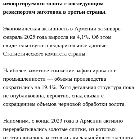
импортируемого золота с последующим
реэкспортом заготовок в третьи страны.
Экономическая активность в Армении за январь–
февраль 2025 года выросла на 4,1%. Об этом
свидетельствуют предварительные данные
Статистического комитета страны.
Наиболее заметное снижение зафиксировано в
промышленности — объемы производства
сократились на 19,4%. Хотя детальная структура пока
не опубликована, вероятно, спад связан с
сокращением объемов черновой обработки золота.
Напомним, с конца 2023 года в Армении активно
перерабатывались золотые слитки, из которых
изготавливались заготовки для дальнейшего экспорта