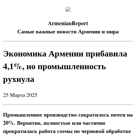
ArmenianReport
Самые важные новости Армении и мира
Экономика Армении прибавила
4,1%, но промышленность
рухнула
25 Марта 2025
Промышленное производство сократилось почти на
20%. Вероятно, полностью или частично
прекратилась работа схемы по черновой обработке