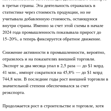
в третьи страны. Эта деятельность отражалась в
статистике через стоимость продукции, но не
учитывала добавленную стоимость, остающуюся
внутри страны. Именно за счет этой схемы в начале
2024 года промышленность показывала прирост до
15–20%, а теперь фиксируется обратное движение.
Снижение активности в промышленности, вероятно,
отразилось и на показателях внешней торговли.
Экспорт за два месяца упал в 2,5 раза — до $1 млрд.
41 млн., импорт сократился на 45,8% — до $1 млрд
744,8 млн. В последние годы рост внешней торговли в
значительной степени обеспечивался за счет
реэкспорта.
Продолжается рост в строительстве и торговле, хотя