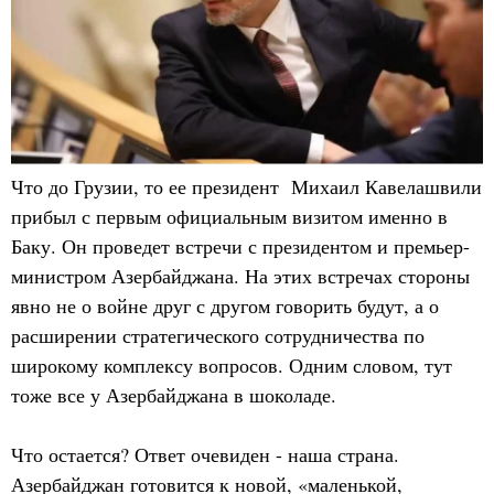
Что до Грузии, то ее президент Михаил Кавелашвили
прибыл с первым официальным визитом именно в
Баку. Он проведет встречи с президентом и премьер-
министром Азербайджана. На этих встречах стороны
явно не о войне друг с другом говорить будут, а о
расширении стратегического сотрудничества по
широкому комплексу вопросов. Одним словом, тут
тоже все у Азербайджана в шоколаде.
Что остается? Ответ очевиден - наша страна.
Азербайджан готовится к новой, «маленькой,