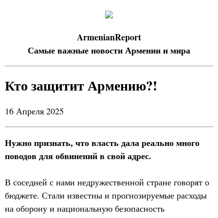
ArmenianReport
Самые важные новости Армении и мира
Кто защитит Армению?!
16 Апреля 2025
Нужно признать, что власть дала реально много
поводов для обвинений в свой адрес.
В соседней с нами недружественной стране говорят о
бюджете. Стали известны и прогнозируемые расходы
на оборону и национальную безопасность