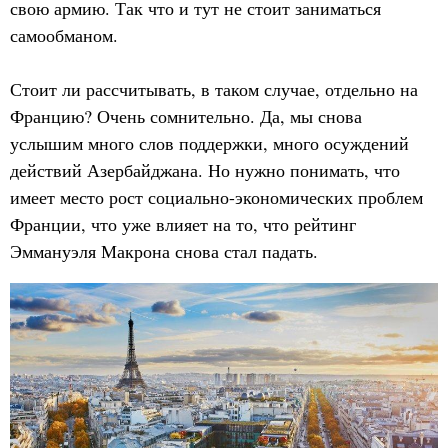
свою армию. Так что и тут не стоит заниматься
самообманом.
Стоит ли рассчитывать, в таком случае, отдельно на
Францию? Очень сомнительно. Да, мы снова
услышим много слов поддержки, много осуждений
действий Азербайджана. Но нужно понимать, что
имеет место рост социально-экономических проблем
Франции, что уже влияет на то, что рейтинг
Эммануэля Макрона снова стал падать.