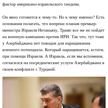
фактор американо-израильского тандема.
Он явно готовится к чему-то. Но к чему именно? Есть
основания полагать, что вопреки планам премьер-
министра Израиля Нетаньяху, Трамп все же не пойдет
на военную кампанию против ИРИ. Так что, тут тоже
у Азербайджана нет поводов для наращивания
военного потенциала. Который наращивается, кстати,
при помощи Израиля. А Израиль, если мы вспомним,
согласился на посреднические услуги Азербайджана в
своем конфликте с Турцией.