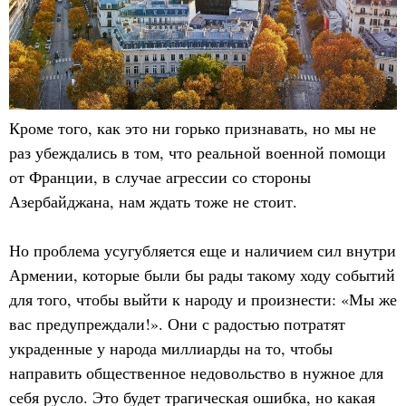
Кроме того, как это ни горько признавать, но мы не
раз убеждались в том, что реальной военной помощи
от Франции, в случае агрессии со стороны
Азербайджана, нам ждать тоже не стоит.
Но проблема усугубляется еще и наличием сил внутри
Армении, которые были бы рады такому ходу событий
для того, чтобы выйти к народу и произнести: «Мы же
вас предупреждали!». Они с радостью потратят
украденные у народа миллиарды на то, чтобы
направить общественное недовольство в нужное для
себя русло. Это будет трагическая ошибка, но какая