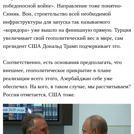
победоносной войне». Направление тоже понятно-
Сюник. Вон, строительство всей необходимой
инфраструктуры для запуска так называемого
«коридора» уже вышло на финишную прямую. Турция
увеличивает свой геополитический вес в мире, сам
президент США Дональд Трамп подчеркивает это.
Соответственно, есть основания предполагать, что
внешнее, геополитическое прикрытие в плане
реализации всего этого, Азербайджан себе уже
обеспечил. На кого, в таком случае, мы рассчитываем?
Россия отметается, США тоже.