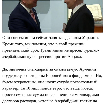
Они совсем иным сейчас заняты - дележом Украины.
Кроме того, мы помним, что в свой прежний
президентский срок Трамп никак не пресек турецко-
азербайджанскую агрессию против Арцаха.
Да, мы очень благодарны за оказываемую Армении
поддержку со стороны Европейского фонда мира. Но,
будем откровенны, она носит сугубо показательный
характер. Те 10 миллионов евро, что выделяются,
просто смешная сумма по сравнению с миллиардами
долларов расходов, которые Азербайджан тратит на