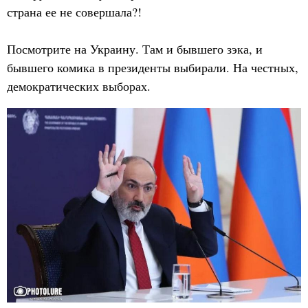
страна ее не совершала?!
Посмотрите на Украину. Там и бывшего зэка, и
бывшего комика в президенты выбирали. На честных,
демократических выборах.