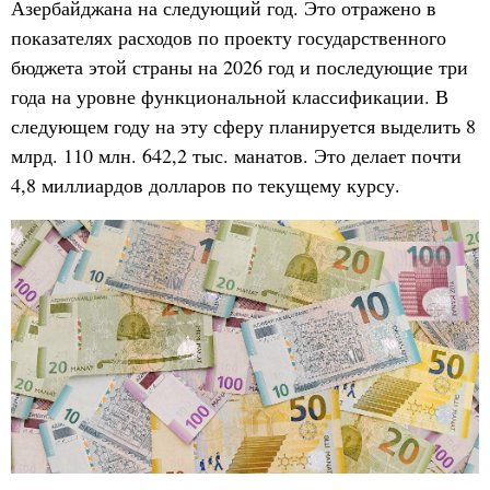
Азербайджана на следующий год. Это отражено в
показателях расходов по проекту государственного
бюджета этой страны на 2026 год и последующие три
года на уровне функциональной классификации. В
следующем году на эту сферу планируется выделить 8
млрд. 110 млн. 642,2 тыс. манатов. Это делает почти
4,8 миллиардов долларов по текущему курсу.