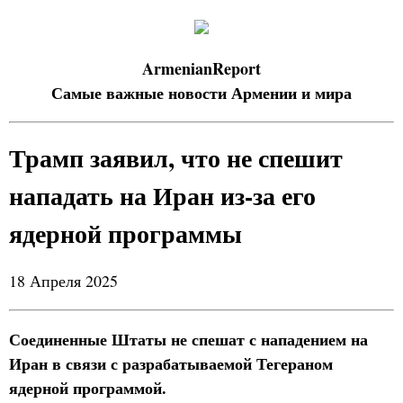
ArmenianReport
Самые важные новости Армении и мира
Трамп заявил, что не спешит
нападать на Иран из-за его
ядерной программы
18 Апреля 2025
Соединенные Штаты не спешат с нападением на
Иран в связи с разрабатываемой Тегераном
ядерной программой.