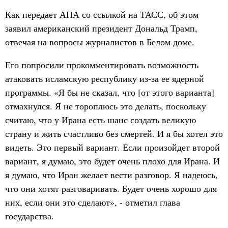
Как передает АПА со ссылкой на ТАСС, об этом
заявил американский президент Дональд Трамп,
отвечая на вопросы журналистов в Белом доме.
Его попросили прокомментировать возможность
атаковать исламскую республику из-за ее ядерной
программы. «Я бы не сказал, что [от этого варианта]
отмахнулся. Я не тороплюсь это делать, поскольку
считаю, что у Ирана есть шанс создать великую
страну и жить счастливо без смертей. И я бы хотел это
видеть. Это первый вариант. Если произойдет второй
вариант, я думаю, это будет очень плохо для Ирана. И
я думаю, что Иран желает вести разговор. Я надеюсь,
что они хотят разговаривать. Будет очень хорошо для
них, если они это сделают», - отметил глава
государства.