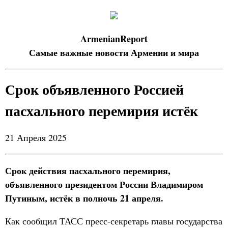
ArmenianReport
Самые важные новости Армении и мира
Срок объявленного Россией
пасхального перемирия истёк
21 Апреля 2025
Срок действия пасхального перемирия,
объявленного президентом России Владимиром
Путиным, истёк в полночь 21 апреля.
Как сообщил ТАСС пресс-секретарь главы государства