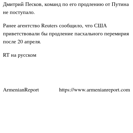
Дмитрий Песков, команд по его продлению от Путина
не поступало.
Ранее агентство Reuters сообщило, что США
приветствовали бы продление пасхального перемирия
после 20 апреля.
RT на русском
ArmenianReport
https://www.armenianreport.com