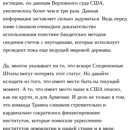
юстиции, по данным Верховного суда США,
увеличилось более чем в три раза. Данная
информация заставляет сильно задуматься. Ведь перед
нами слишком очевидное доказательство
использования поистине бандитских методов
сведения счетов с неугодными, которые использует
президент пока еще ведущей мировой державы.
Да, многое указывает на то, что вскоре Соединенные
Штаты могут потерять этот статус. Но давайте
исходить из того, что имеет место быть на текущий
момент. А то, что имеет место ныне в США опасно,
как ни крути, и для Армении. И дело не только в том,
что команда Трампа слишком стремительно и
кардинально сократилось финансирование
институтов, которые помогали укреплению
институтов демократии в нашей стране и в мире.