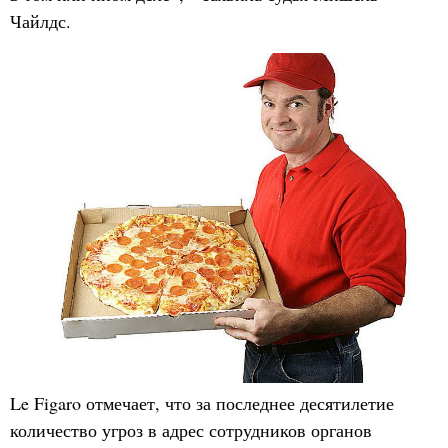
Чайлдс.
Le Figaro отмечает, что за последнее десятилетие
количество угроз в адрес сотрудников органов