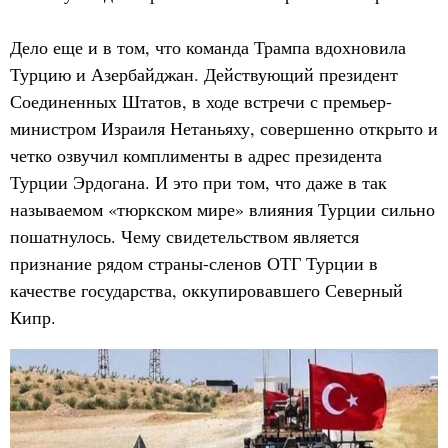
Дело еще и в том, что команда Трампа вдохновила
Турцию и Азербайджан. Действующий президент
Соединенных Штатов, в ходе встречи с премьер-
министром Израиля Нетаньяху, совершенно открыто и
четко озвучил комплименты в адрес президента
Турции Эрдогана. И это при том, что даже в так
называемом «тюркском мире» влияния Турции сильно
пошатнулось. Чему свидетельством является
признание рядом страны-сленов ОТГ Турции в
качестве государства, оккупировавшего Северный
Кипр.