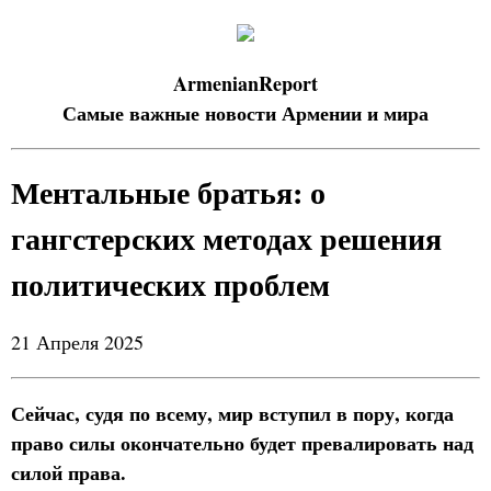
ArmenianReport
Самые важные новости Армении и мира
Ментальные братья: о
гангстерских методах решения
политических проблем
21 Апреля 2025
Сейчас, судя по всему, мир вступил в пору, когда
право силы окончательно будет превалировать над
силой права.