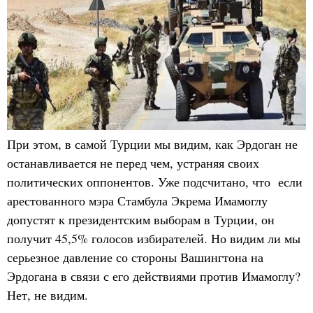
При этом, в самой Турции мы видим, как Эрдоган не
останавливается не перед чем, устраняя своих
политических оппонентов. Уже подсчитано, что если
арестованного мэра Стамбула Экрема Имамоглу
допустят к президентским выборам в Турции, он
получит 45,5% голосов избирателей. Но видим ли мы
серьезное давление со стороны Вашингтона на
Эрдогана в связи с его действиями против Имамоглу?
Нет, не видим.