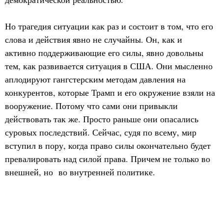
Но трагедия ситуации как раз и состоит в том, что его
слова и действия явно не случайны. Он, как и
активно поддерживающие его силы, явно довольны
тем, как развивается ситуация в США. Они мысленно
аплодируют гангстерским методам давления на
конкурентов, которые Трамп и его окружение взяли на
вооружение. Потому что сами они привыкли
действовать так же. Просто раньше они опасались
суровых последствий. Сейчас, судя по всему, мир
вступил в пору, когда право силы окончательно будет
превалировать над силой права. Причем не только во
внешней, но во внутренней политике.