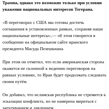
Трампа, однако это возможно только при условии
уважения национальных интересов Тегерана.
«В переговорах с США мы готовы достичь
соглашения в установленных рамках, сохраняя наши
национальные интересы»,— об этом говорится в
сообщении на официальном сайте иранского
президента Масуда Пезешкиана.
При этом он отметил, что если американская сторона
окажется не склонной к ведению переговоров на
равных условиях, то Иран будет продолжать следовать
своим путём.
Он добавил, что исламская республика не стремится к
эскалации конфликта, но не намерена мириться с
запугиванием и давлением.