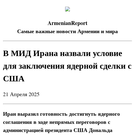
ArmenianReport
Самые важные новости Армении и мира
В МИД Ирана назвали условие
для заключения ядерной сделки с
США
21 Апреля 2025
Иран выразил готовность достигнуть ядерного
соглашения в ходе непрямых переговоров с
администрацией президента США Дональда