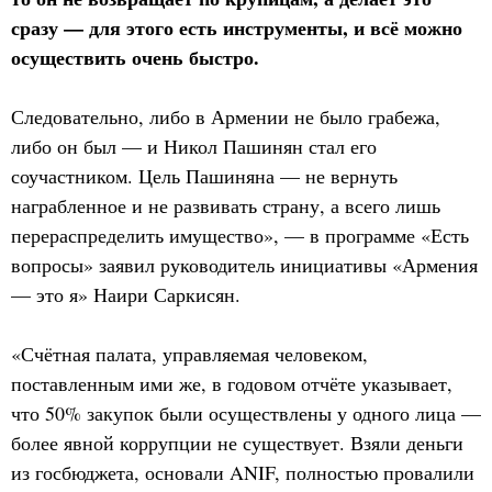
сразу — для этого есть инструменты, и всё можно
осуществить очень быстро.
Следовательно, либо в Армении не было грабежа,
либо он был — и Никол Пашинян стал его
соучастником. Цель Пашиняна — не вернуть
награбленное и не развивать страну, а всего лишь
перераспределить имущество», — в программе «Есть
вопросы» заявил руководитель инициативы «Армения
— это я» Наири Саркисян.
«Счётная палата, управляемая человеком,
поставленным ими же, в годовом отчёте указывает,
что 50% закупок были осуществлены у одного лица —
более явной коррупции не существует. Взяли деньги
из госбюджета, основали ANIF, полностью провалили