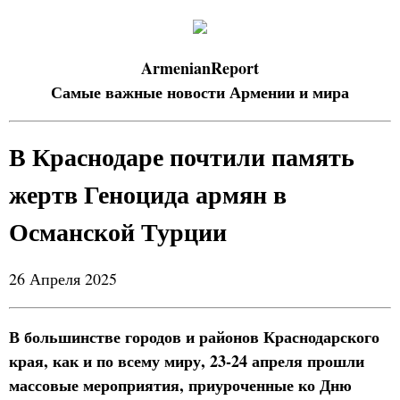
ArmenianReport
Самые важные новости Армении и мира
В Краснодаре почтили память
жертв Геноцида армян в
Османской Турции
26 Апреля 2025
В большинстве городов и районов Краснодарского
края, как и по всему миру, 23-24 апреля прошли
массовые мероприятия, приуроченные ко Дню