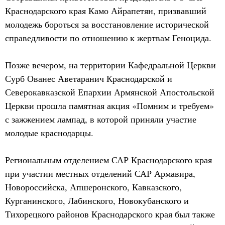
Краснодарского края Камо Айрапетян, призвавший
молодежь бороться за восстановление исторической
справедливости по отношению к жертвам Геноцида.
Позже вечером, на территории Кафедральной Церкви
Сурб Ованес Аветаранич Краснодарской и
Северокавказской Епархии Армянской Апостольской
Церкви прошла памятная акция «Помним и требуем»
с зажжением лампад, в которой приняли участие
молодые краснодарцы.
Региональным отделением САР Краснодарского края
при участии местных отделений САР Армавира,
Новороссийска, Апшеронского, Кавказского,
Курганинского, Лабинского, Новокубанского и
Тихорецкого районов Краснодарского края был также