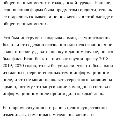
общественных местах в гражданской одежде. Раньше,
если военная форма была предметом гордости, теперь
ее старались скрывать и не появляться в этой одежде в
общественных местах.
Это был инструмент подрыва армии, ее уничтожения.
Было ли это сделано осознанно или неосознанно, я не
знаю, и не хочу давать оценку в данном случае, но это
был факт. Если бы кто-то из вас изучил прессу 2018,
2019, 2020 годов, то вы бы увидели, что это была одна
из главных, первостепенных тем в информационном
поле, и это не могло не оказать серьезного влияния на
армию, потому что запугивание командного состава в
информационном поле происходило каждый день.
В то время ситуация в стране в целом существенно
изменилась, изменилась модель правления, и