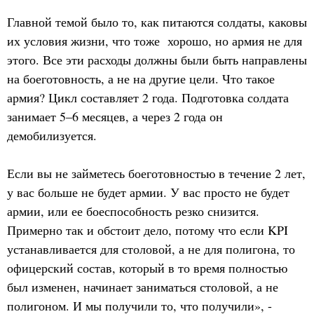
Главной темой было то, как питаются солдаты, каковы
их условия жизни, что тоже хорошо, но армия не для
этого. Все эти расходы должны были быть направлены
на боеготовность, а не на другие цели. Что такое
армия? Цикл составляет 2 года. Подготовка солдата
занимает 5–6 месяцев, а через 2 года он
демобилизуется.
Если вы не займетесь боеготовностью в течение 2 лет,
у вас больше не будет армии. У вас просто не будет
армии, или ее боеспособность резко снизится.
Примерно так и обстоит дело, потому что если KPI
устанавливается для столовой, а не для полигона, то
офицерский состав, который в то время полностью
был изменен, начинает заниматься столовой, а не
полигоном. И мы получили то, что получили», -