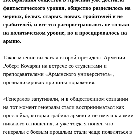
фантастического уровня, общество разделилось на
черных, белых, старых, новых, грабителей и не
грабителей, и все это распространялось не только
на политическом уровне, но и проецировалось на
армию.
Такое мнение высказал второй президент Армении
Роберт Кочарян на встрече со студентами и
преподавателями «Армянского университета»,
проанализировав причины поражения.
«Генералов запугивали, и в общественном сознании
на тот момент генералы стали восприниматься как
прослойка, которая грабила армию и не имела к армии
никакого отношения, и уже тогда я понял, что
генералы с боевым прошлым стали чаще появляться в