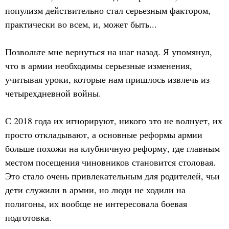
популизм действительно стал серьезным фактором,
практически во всем, и, может быть...
Позвольте мне вернуться на шаг назад. Я упомянул,
что в армии необходимы серьезные изменения,
учитывая уроки, которые нам пришлось извлечь из
четырехдневной войны.
С 2018 года их игнорируют, никого это не волнует, их
просто откладывают, а основные реформы армии
больше похожи на клубничную реформу, где главным
местом посещения чиновников становится столовая.
Это стало очень привлекательным для родителей, чьи
дети служили в армии, но люди не ходили на
полигоны, их вообще не интересовала боевая
подготовка.