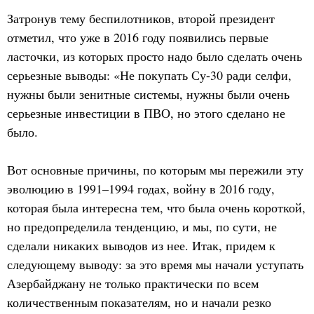
Затронув тему беспилотников, второй президент
отметил, что уже в 2016 году появились первые
ласточки, из которых просто надо было сделать очень
серьезные выводы: «Не покупать Су-30 ради селфи,
нужны были зенитные системы, нужны были очень
серьезные инвестиции в ПВО, но этого сделано не
было.
Вот основные причины, по которым мы пережили эту
эволюцию в 1991–1994 годах, войну в 2016 году,
которая была интересна тем, что была очень короткой,
но предопределила тенденцию, и мы, по сути, не
сделали никаких выводов из нее. Итак, придем к
следующему выводу: за это время мы начали уступать
Азербайджану не только практически по всем
количественным показателям, но и начали резко