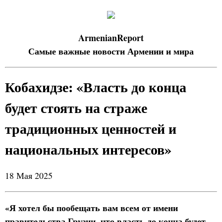
ArmenianReport
Самые важные новости Армении и мира
Кобахидзе: «Власть до конца
будет стоять на страже
традиционных ценностей и
национальных интересов»
18 Мая 2025
«Я хотел бы пообещать вам всем от имени
правительства Грузии, что власть до конца будет