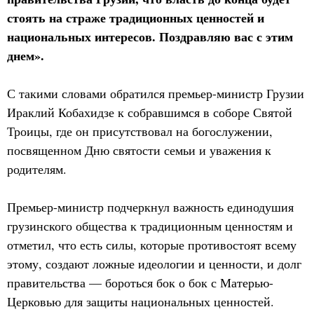
стоять на страже традиционных ценностей и
национальных интересов. Поздравляю вас с этим
днем».
С такими словами обратился премьер-министр Грузии
Ираклий Кобахидзе к собравшимся в соборе Святой
Троицы, где он присутствовал на богослужении,
посвященном Дню святости семьи и уважения к
родителям.
Премьер-министр подчеркнул важность единодушия
грузинского общества к традиционным ценностям и
отметил, что есть силы, которые противостоят всему
этому, создают ложные идеологии и ценности, и долг
правительства — бороться бок о бок с Матерью-
Церковью для защиты национальных ценностей.