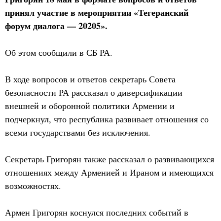
принял участие в мероприятии «Тегеранский
форум диалога — 20205».
Об этом сообщили в СБ РА.
В ходе вопросов и ответов секретарь Совета
безопасности РА рассказал о диверсификации
внешней и оборонной политики Армении и
подчеркнул, что республика развивает отношения со
всеми государствами без исключения.
Секретарь Григорян также рассказал о развивающихся
отношениях между Арменией и Ираном и имеющихся
возможностях.
Армен Григорян коснулся последних событий в