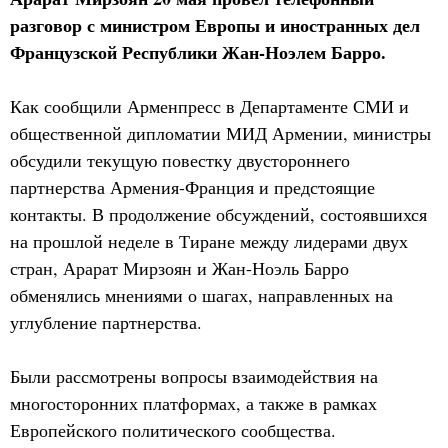
разговор с министром Европы и иностранных дел
Французской Республики Жан-Ноэлем Барро.
Как сообщили Арменпресс в Департаменте СМИ и
общественной дипломатии МИД Армении, министры
обсудили текущую повестку двустороннего
партнерства Армения-Франция и предстоящие
контакты. В продолжение обсуждений, состоявшихся
на прошлой неделе в Тиране между лидерами двух
стран, Арарат Мирзоян и Жан-Ноэль Барро
обменялись мнениями о шагах, направленных на
углубление партнерства.
Были рассмотрены вопросы взаимодействия на
многосторонних платформах, а также в рамках
Европейского политического сообщества.