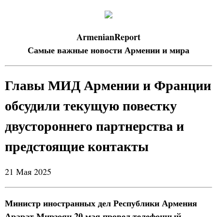
ArmenianReport
Самые важные новости Армении и мира
Главы МИД Армении и Франции
обсудили текущую повестку
двустороннего партнерства и
предстоящие контакты
21 Мая 2025
Министр иностранных дел Республики Армения
Арарат Мирзоян 20 мая провел телефонный