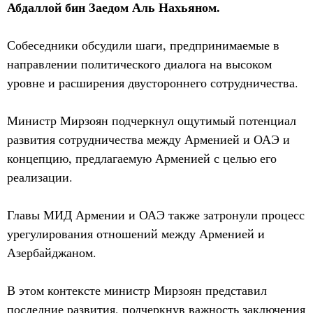
Абдаллой бин Заедом Аль Нахьяном.
Собеседники обсудили шаги, предпринимаемые в
направлении политического диалога на высоком
уровне и расширения двустороннего сотрудничества.
Министр Мирзоян подчеркнул ощутимый потенциал
развития сотрудничества между Арменией и ОАЭ и
концепцию, предлагаемую Арменией с целью его
реализации.
Главы МИД Армении и ОАЭ также затронули процесс
урегулирования отношений между Арменией и
Азербайджаном.
В этом контексте министр Мирзоян представил
последние развития, подчеркнув важность заключения