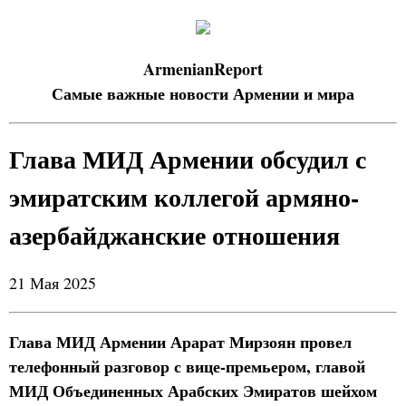
ArmenianReport
Самые важные новости Армении и мира
Глава МИД Армении обсудил с
эмиратским коллегой армяно-
азербайджанские отношения
21 Мая 2025
Глава МИД Армении Арарат Мирзоян провел
телефонный разговор с вице-премьером, главой
МИД Объединенных Арабских Эмиратов шейхом