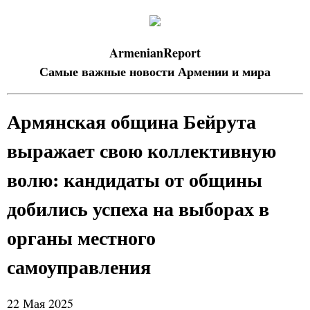
ArmenianReport
Самые важные новости Армении и мира
Армянская община Бейрута
выражает свою коллективную
волю: кандидаты от общины
добились успеха на выборах в
органы местного
самоуправления
22 Мая 2025