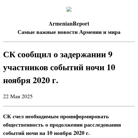
ArmenianReport
Самые важные новости Армении и мира
СК сообщил о задержании 9
участников событий ночи 10
ноября 2020 г.
22 Мая 2025
СК счел необходимым проинформировать
общественность о продолжении расследования
событий ночи на 10 ноября 2020 г.