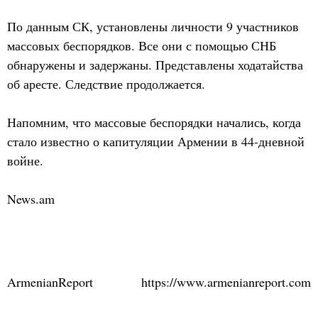
По данным СК, установлены личности 9 участников
массовых беспорядков. Все они с помощью СНБ
обнаружены и задержаны. Представлены ходатайства
об аресте. Следствие продолжается.
Напомним, что массовые беспорядки начались, когда
стало известно о капитуляции Армении в 44-дневной
войне.
News.am
ArmenianReport
https://www.armenianreport.com